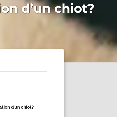
on d’un chiot?
tion d’un chiot?