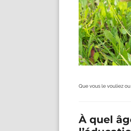
Que vous le vouliez ou
À quel âg