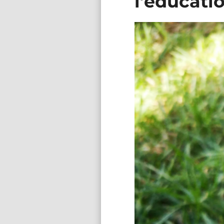
l’éducati